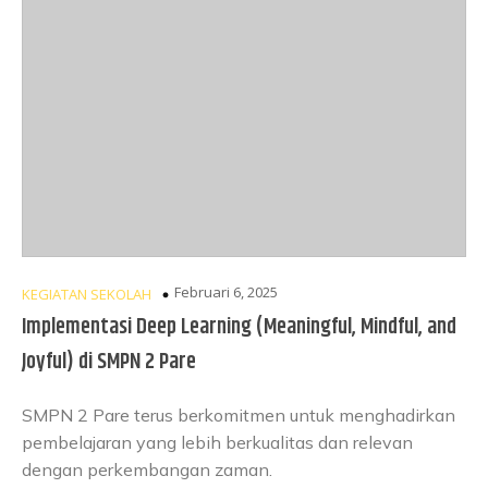
Februari 6, 2025
KEGIATAN SEKOLAH
Implementasi Deep Learning (Meaningful, Mindful, and
Joyful) di SMPN 2 Pare
SMPN 2 Pare terus berkomitmen untuk menghadirkan
pembelajaran yang lebih berkualitas dan relevan
dengan perkembangan zaman.