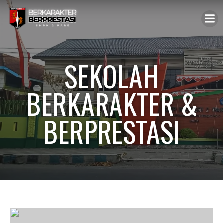
SEKOLAH
BERKARAKTER &
BERPRESTASI