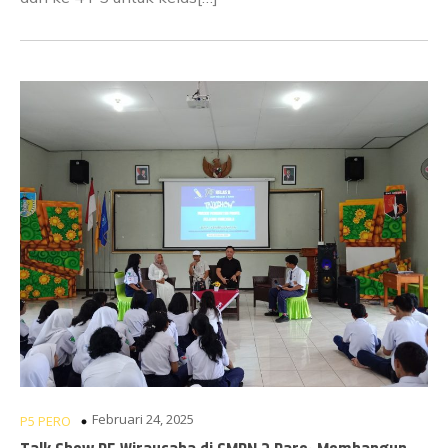
Februari 24, 2025
P5 PERO