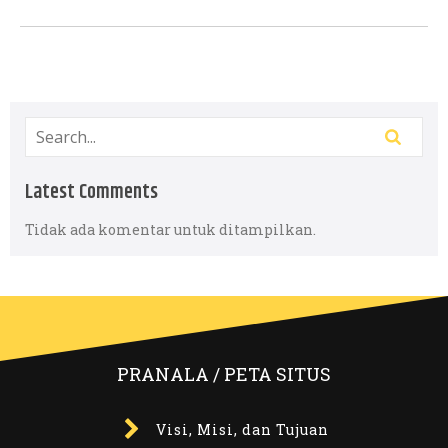
Latest Comments
Tidak ada komentar untuk ditampilkan.
PRANALA / PETA SITUS
Visi, Misi, dan Tujuan