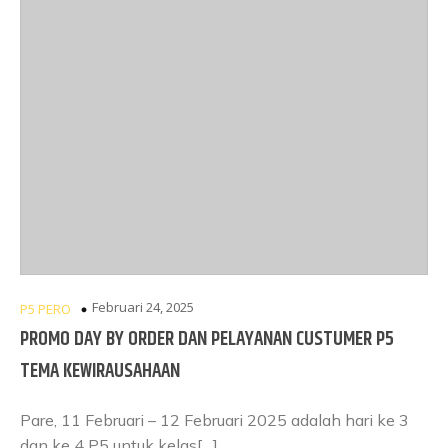
Februari 24, 2025
P5 PERO
PROMO DAY BY ORDER DAN PELAYANAN CUSTUMER P5
TEMA KEWIRAUSAHAAN
Pare, 11 Februari – 12 Februari 2025 adalah hari ke 3
dan ke 4 P5 untuk kelas[…]