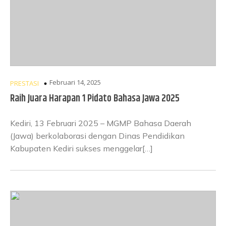
Februari 14, 2025
PRESTASI
Raih Juara Harapan 1 Pidato Bahasa Jawa 2025
Kediri, 13 Februari 2025 – MGMP Bahasa Daerah
(Jawa) berkolaborasi dengan Dinas Pendidikan
Kabupaten Kediri sukses menggelar[…]