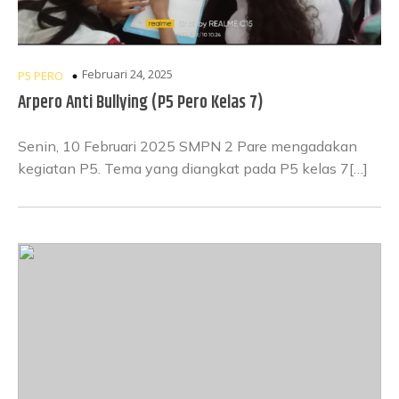
Februari 24, 2025
P5 PERO
Arpero Anti Bullying (P5 Pero Kelas 7)
Senin, 10 Februari 2025 SMPN 2 Pare mengadakan
kegiatan P5. Tema yang diangkat pada P5 kelas 7[…]