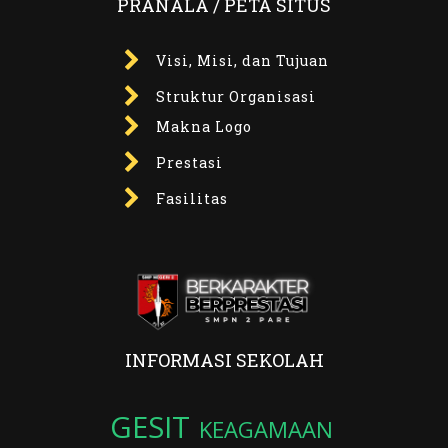
PRANALA / PETA SITUS
Visi, Misi, dan Tujuan
Struktur Organisasi
Makna Logo
Prestasi
Fasilitas
INFORMASI SEKOLAH
GESIT
KEAGAMAAN