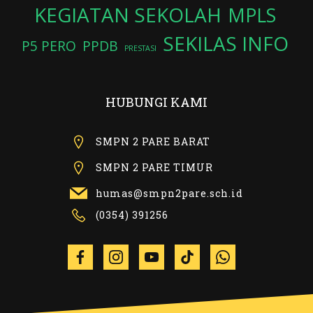
KEGIATAN SEKOLAH
MPLS
SEKILAS INFO
P5 PERO
PPDB
PRESTASI
HUBUNGI KAMI
SMPN 2 PARE BARAT
SMPN 2 PARE TIMUR
humas@smpn2pare.sch.id
(0354) 391256