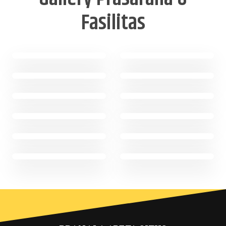
Fasilitas