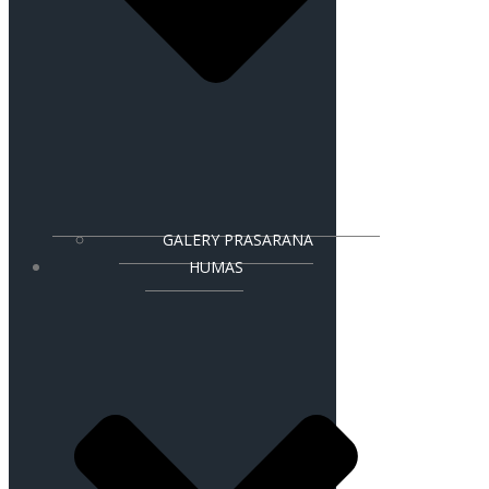
GALERY PRASARANA
HUMAS