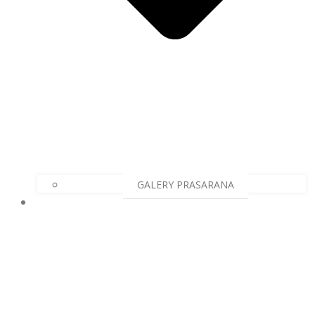
GALERY PRASARANA
HUMAS