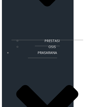
PRESTASI
OSIS
PRASARANA