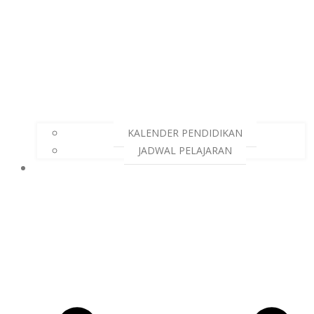
KALENDER PENDIDIKAN
JADWAL PELAJARAN
KESISWAAN