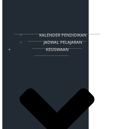
KALENDER PENDIDIKAN
JADWAL PELAJARAN
KESISWAAN