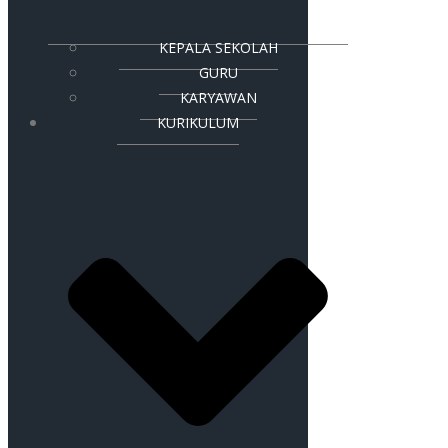
KEPALA SEKOLAH
GURU
KARYAWAN
KURIKULUM