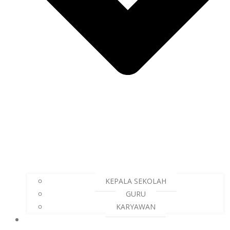
KEPALA SEKOLAH
GURU
KARYAWAN
KURIKULUM