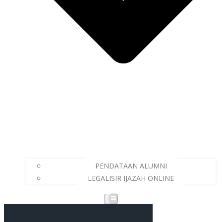
PENDATAAN ALUMNI
LEGALISIR IJAZAH ONLINE