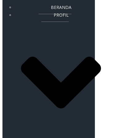
BERANDA
PROFIL