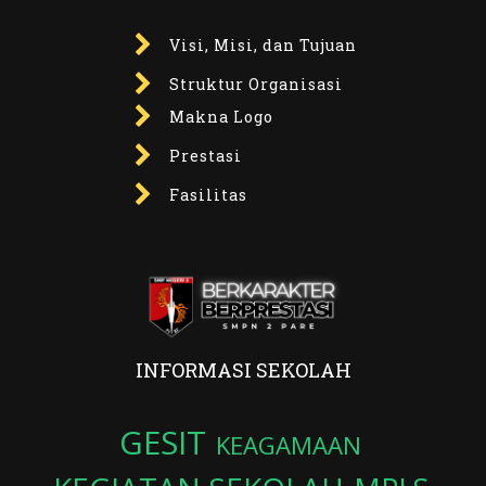
Visi, Misi, dan Tujuan
Struktur Organisasi
Makna Logo
Prestasi
Fasilitas
INFORMASI SEKOLAH
GESIT
KEAGAMAAN