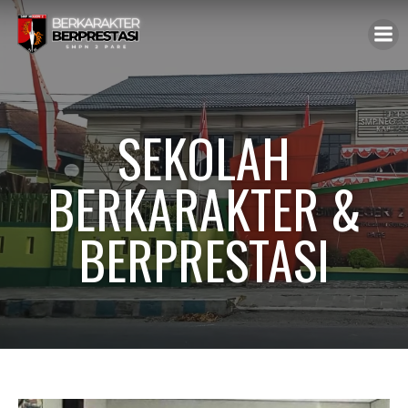
SEKOLAH
BERKARAKTER &
BERPRESTASI