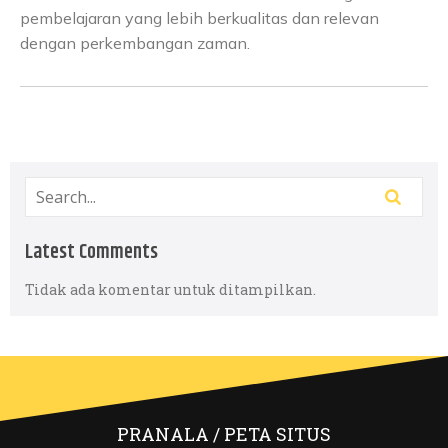
pembelajaran yang lebih berkualitas dan relevan
dengan perkembangan zaman.
Latest Comments
Tidak ada komentar untuk ditampilkan.
PRANALA / PETA SITUS