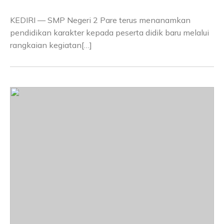
KEDIRI — SMP Negeri 2 Pare terus menanamkan
pendidikan karakter kepada peserta didik baru melalui
rangkaian kegiatan[…]