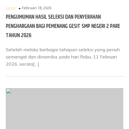
Februari 18, 2026
GESIT
PENGUMUMAN HASIL SELEKSI DAN PENYERAHAN
PENGHARGAAN BAGI PEMENANG GESIT SMP NEGERI 2 PARE
TAHUN 2026
Setelah melalui berbagai tahapan seleksi yang penuh
semangat dan dinamika, pada hari Rabu, 11 Februari
2026, secara[…]