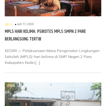
Juli 17, 2026
MPLS
MPLS HARI KELIMA: PSIKOTES MPLS SMPN 2 PARE
BERLANGSUNG TERTIB
KEDIRI — Pelaksanaan Masa Pengenalan Lingkungan
Sekolah (MPLS) hari keliima di SMP Negeri 2 Pare,
Kabupaten Kediri,[…]