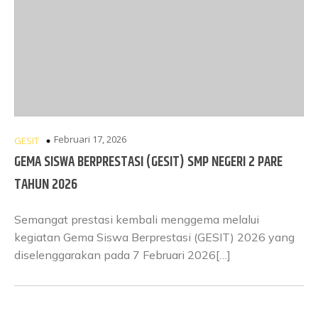
Februari 17, 2026
GESIT
GEMA SISWA BERPRESTASI (GESIT) SMP NEGERI 2 PARE
TAHUN 2026
Semangat prestasi kembali menggema melalui
kegiatan Gema Siswa Berprestasi (GESIT) 2026 yang
diselenggarakan pada 7 Februari 2026[…]