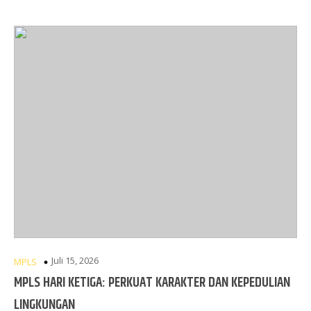
Juli 15, 2026
MPLS
MPLS HARI KETIGA: PERKUAT KARAKTER DAN KEPEDULIAN
LINGKUNGAN