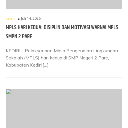
Juli 14, 2026
MPLS
MPLS HARI KEDUA: DISIPLIN DAN MOTIVASI WARNAI MPLS
SMPN 2 PARE
KEDIRI – Pelaksanaan Masa Pengenalan Lingkungan
Sekolah (MPLS) hari kedua di SMP Negeri 2 Pare,
Kabupaten Kediri,[…]