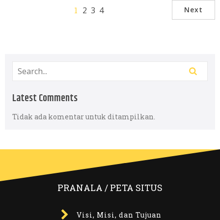
1
2
3
4
Next
Latest Comments
Tidak ada komentar untuk ditampilkan.
PRANALA / PETA SITUS
Visi, Misi, dan Tujuan