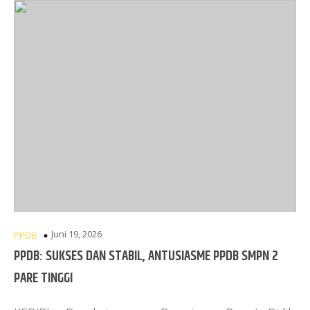
Juni 19, 2026
PPDB
PPDB: SUKSES DAN STABIL, ANTUSIASME PPDB SMPN 2
PARE TINGGI