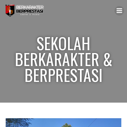
SEKOLAH
BERKARAKTER &
BERPRESTASI