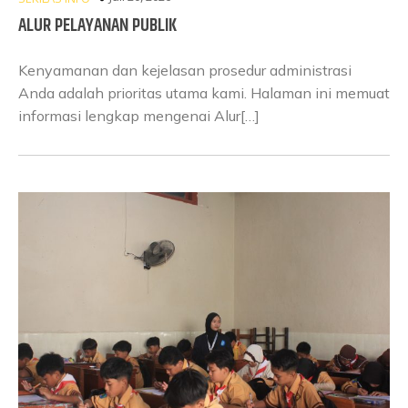
ALUR PELAYANAN PUBLIK
Kenyamanan dan kejelasan prosedur administrasi
Anda adalah prioritas utama kami. Halaman ini memuat
informasi lengkap mengenai Alur[…]