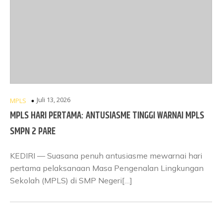
Juli 13, 2026
MPLS
MPLS HARI PERTAMA: ANTUSIASME TINGGI WARNAI MPLS
SMPN 2 PARE
KEDIRI — Suasana penuh antusiasme mewarnai hari
pertama pelaksanaan Masa Pengenalan Lingkungan
Sekolah (MPLS) di SMP Negeri[…]