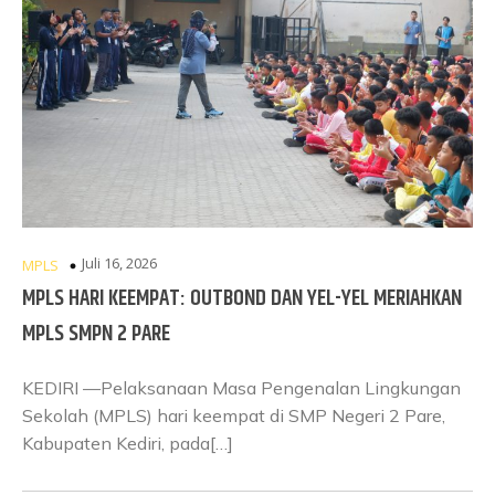
Juli 16, 2026
MPLS
MPLS HARI KEEMPAT: OUTBOND DAN YEL-YEL MERIAHKAN
MPLS SMPN 2 PARE
KEDIRI —Pelaksanaan Masa Pengenalan Lingkungan
Sekolah (MPLS) hari keempat di SMP Negeri 2 Pare,
Kabupaten Kediri, pada[…]