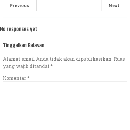
Previous
Next
No responses yet
Tinggalkan Balasan
Alamat email Anda tidak akan dipublikasikan.
Ruas
yang wajib ditandai
*
Komentar
*