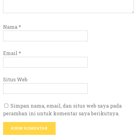
Nama
*
Email
*
Situs Web
Simpan nama, email, dan situs web saya pada
peramban ini untuk komentar saya berikutnya.