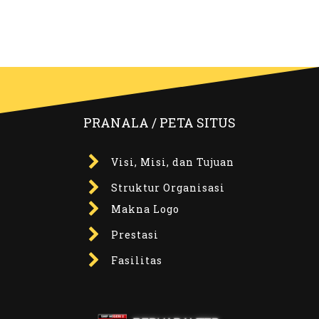
PRANALA / PETA SITUS
Visi, Misi, dan Tujuan
Struktur Organisasi
Makna Logo
Prestasi
Fasilitas