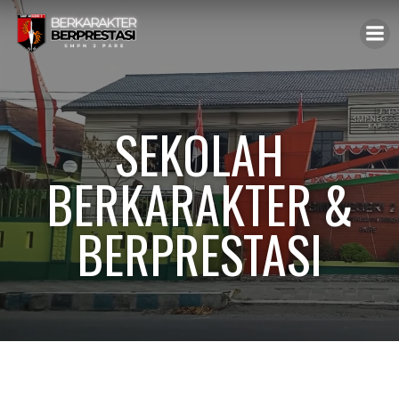
SEKOLAH
BERKARAKTER &
BERPRESTASI