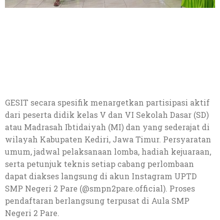
GESIT secara spesifik menargetkan partisipasi aktif
dari peserta didik kelas V dan VI Sekolah Dasar (SD)
atau Madrasah Ibtidaiyah (MI) dan yang sederajat di
wilayah Kabupaten Kediri, Jawa Timur. Persyaratan
umum, jadwal pelaksanaan lomba, hadiah kejuaraan,
serta petunjuk teknis setiap cabang perlombaan
dapat diakses langsung di akun Instagram UPTD
SMP Negeri 2 Pare (@smpn2pare.official). Proses
pendaftaran berlangsung terpusat di Aula SMP
Negeri 2 Pare.