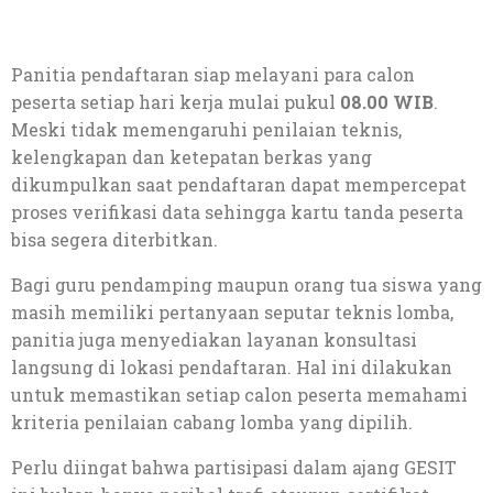
Panitia pendaftaran siap melayani para calon
peserta setiap hari kerja mulai pukul
08.00 WIB
.
Meski tidak memengaruhi penilaian teknis,
kelengkapan dan ketepatan berkas yang
dikumpulkan saat pendaftaran dapat mempercepat
proses verifikasi data sehingga kartu tanda peserta
bisa segera diterbitkan.
Bagi guru pendamping maupun orang tua siswa yang
masih memiliki pertanyaan seputar teknis lomba,
panitia juga menyediakan layanan konsultasi
langsung di lokasi pendaftaran. Hal ini dilakukan
untuk memastikan setiap calon peserta memahami
kriteria penilaian cabang lomba yang dipilih.
Perlu diingat bahwa partisipasi dalam ajang GESIT