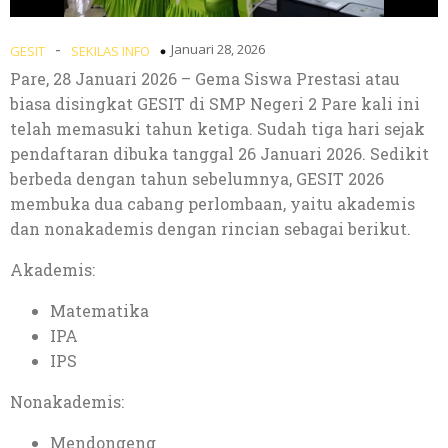
-
Januari 28, 2026
GESIT
SEKILAS INFO
Pare, 28 Januari 2026 – Gema Siswa Prestasi atau
biasa disingkat GESIT di SMP Negeri 2 Pare kali ini
telah memasuki tahun ketiga. Sudah tiga hari sejak
pendaftaran dibuka tanggal 26 Januari 2026. Sedikit
berbeda dengan tahun sebelumnya, GESIT 2026
membuka dua cabang perlombaan, yaitu akademis
dan nonakademis dengan rincian sebagai berikut.
Akademis:
Matematika
IPA
IPS
Nonakademis:
Mendongeng