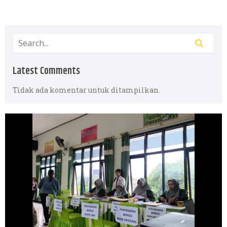
Latest Comments
Tidak ada komentar untuk ditampilkan.