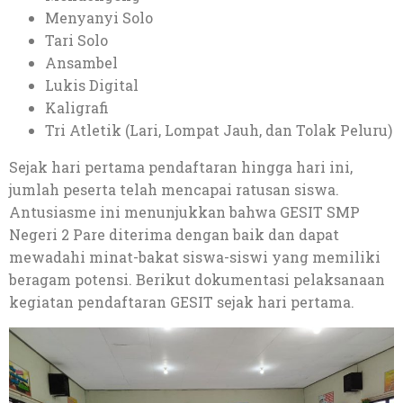
Menyanyi Solo
Tari Solo
Ansambel
Lukis Digital
Kaligrafi
Tri Atletik (Lari, Lompat Jauh, dan Tolak Peluru)
Sejak hari pertama pendaftaran hingga hari ini,
jumlah peserta telah mencapai ratusan siswa.
Antusiasme ini menunjukkan bahwa GESIT SMP
Negeri 2 Pare diterima dengan baik dan dapat
mewadahi minat-bakat siswa-siswi yang memiliki
beragam potensi. Berikut dokumentasi pelaksanaan
kegiatan pendaftaran GESIT sejak hari pertama.